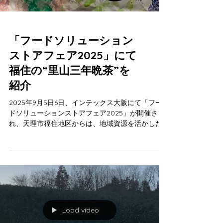
「フードソリューション
ストアフェア2025」にて
福住の“里山三年晩茶”を
紹介
2025年9月5日6日、インテックス大阪にて「フー
ドソリューションストアフェア2025」が開催さ
れ、天理市福住地区からは、地域資源を活かした