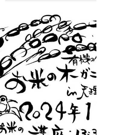
お米の勉強会を開催しま
した！
お米の勉強会を開催しました！