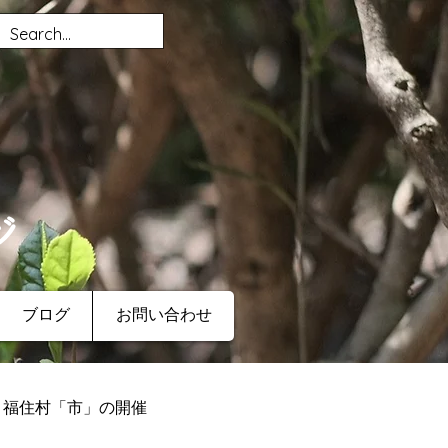
ジ
ブログ
お問い合わせ
福住村「市」の開催