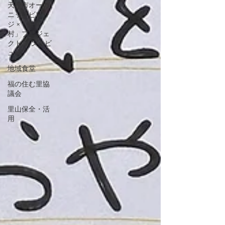
天理市オーガ
ニックビレッ
ジ ×「福住
村」プロジェ
クト インタビ
ュー
地域食堂
福の住む里協
議会
里山保全・活
用