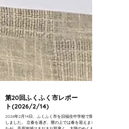
第20回ふくふく市レポー
ト(2026/2/14)