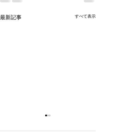
すべて表示
最新記事