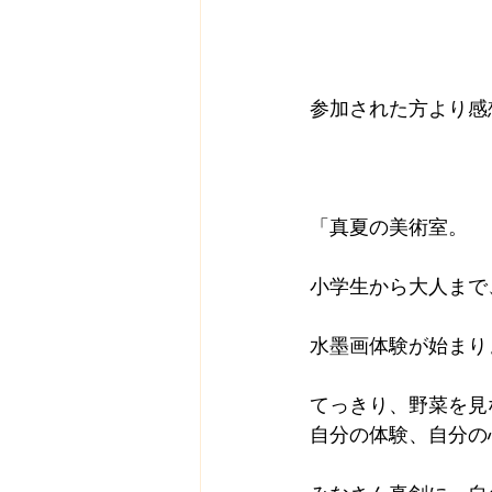
参加された方より感
「真夏の美術室。
小学生から大人まで
水墨画体験が始まり
てっきり、野菜を見
自分の体験、自分の