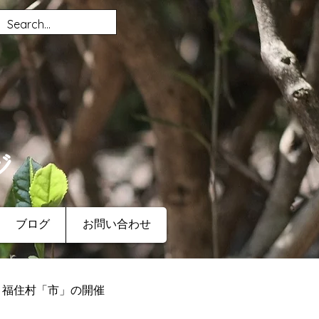
ジ
ブログ
お問い合わせ
福住村「市」の開催