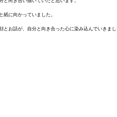
分と向き合い描いていたと思います。
と紙に向かっていました。
顔とお話が、自分と向き合った心に染み込んでいきまし