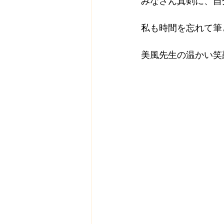
みなさん真剣に、自
私も時間を忘れて筆
美風先生の温かい笑