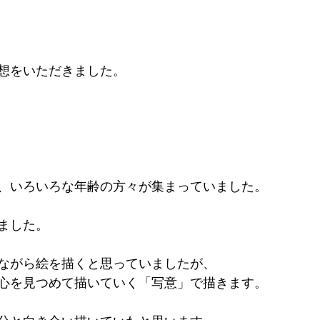
想をいただきました。
、いろいろな年齢の方々が集まっていました。
ました。
ながら絵を描くと思っていましたが、
心を見つめて描いていく「写意」で描きます。