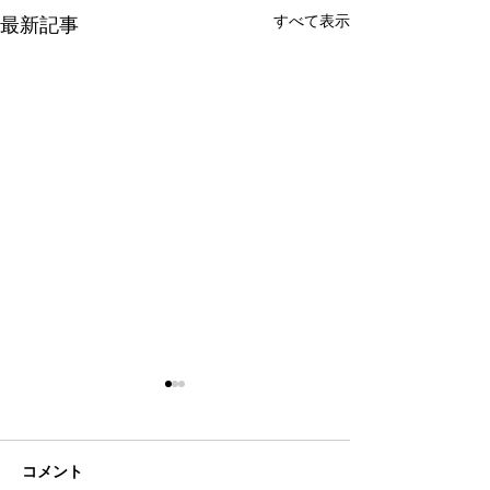
すべて表示
最新記事
コメント