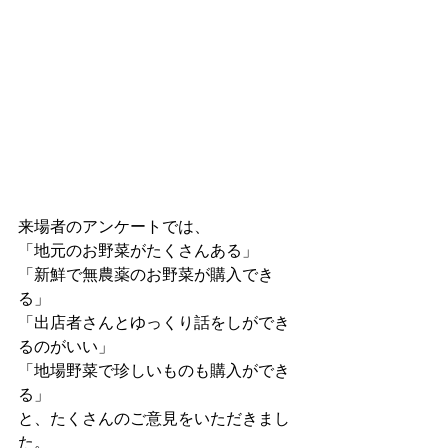
来場者のアンケートでは、
「地元のお野菜がたくさんある」
「新鮮で無農薬のお野菜が購入でき
る」
「出店者さんとゆっくり話をしができ
るのがいい」
「地場野菜で珍しいものも購入ができ
る」
と、たくさんのご意見をいただきまし
た。