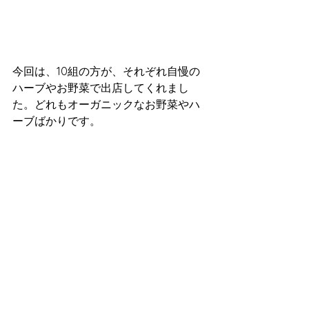
今回は、10組の方が、それぞれ自慢の
ハーブやお野菜で出店してくれまし
た。どれもオーガニックなお野菜やハ
ーブばかりです。