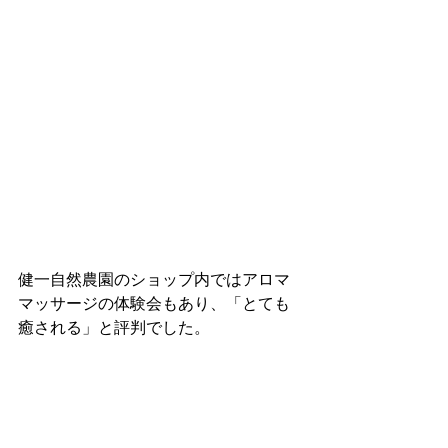
健一自然農園のショップ内ではアロマ
マッサージの体験会もあり、「とても
癒される」と評判でした。