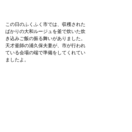
この日のふくふく市では、収穫された
ばかりの大和ルージュを釜で炊いた炊
き込みご飯の振る舞いがありました。
天才釜師の浦久保夫妻が、市が行われ
ている会場の端で準備をしてくれてい
ましたよ。