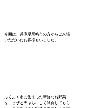
今回は、兵庫県尼崎市の方からご来場
いただいたお客様もいました。
ふくふく市に集まった新鮮なお野菜
を、ピザと天ぷらにして試食してもら