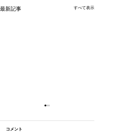
すべて表示
最新記事
コメント