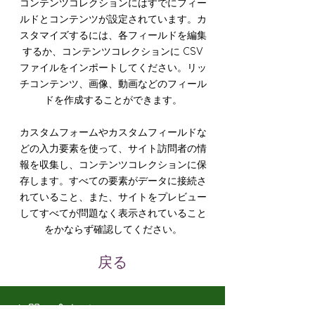
コンテンツコレクションにはすでにフィー
ルドとコンテンツが設定されています。カ
スタマイズするには、各フィールドを編集
するか、コンテンツコレクションに CSV
ファイルをインポートしてください。リッ
チコンテンツ、画像、動画などのフィール
ドを作成することができます。
カスタムフォームやカスタムフィールドな
どの入力要素を使って、サイト訪問者の情
報を収集し、コンテンツコレクションに保
存します。すべての要素がデータに接続さ
れていること、また、サイトをプレビュー
してすべてが問題なく表示されていること
をかならず確認してください。
戻る
お問い合わせ