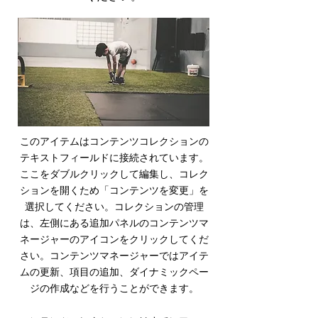
このアイテムはコンテンツコレクションの
テキストフィールドに接続されています。
ここをダブルクリックして編集し、コレク
ションを開くため「コンテンツを変更」を
選択してください。コレクションの管理
は、左側にある追加パネルのコンテンツマ
ネージャーのアイコンをクリックしてくだ
さい。コンテンツマネージャーではアイテ
ムの更新、項目の追加、ダイナミックペー
ジの作成などを行うことができます。