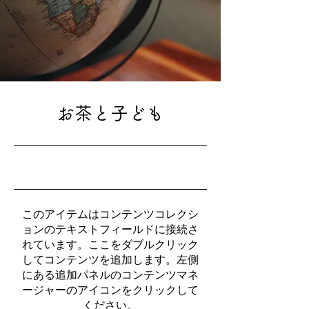
お茶と子ども
2023年10月31日
このアイテムはコンテンツコレクシ
ョンのテキストフィールドに接続さ
れています。ここをダブルクリック
してコンテンツを追加します。左側
にある追加パネルのコンテンツマネ
ージャーのアイコンをクリックして
ください。