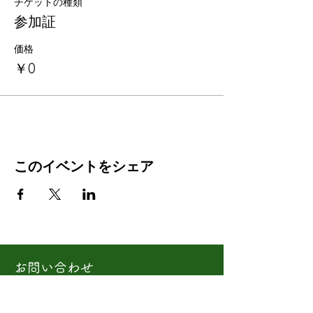
チケットの種類
参加証
価格
￥0
このイベントをシェア
お問い合わせ
天理市役所 総合政策課