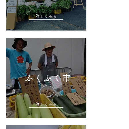
詳しくみる
ふくふく市
詳しくみる