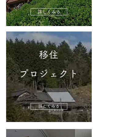
詳しくみる
移住
プロジェクト
詳しくみる