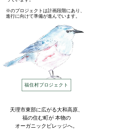
※のプロジェクトは計画段階にあり、
進行に向けて準備が進んでいます。
福住村プロジェクト
天理市東部に広がる大和高原、
福の住む町が 本物の
オーガニックビレッジへ。