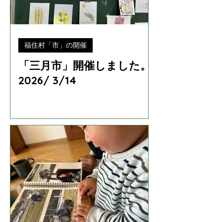
福住村「市」の開催
「三月市」開催しました。
2026/ 3/14