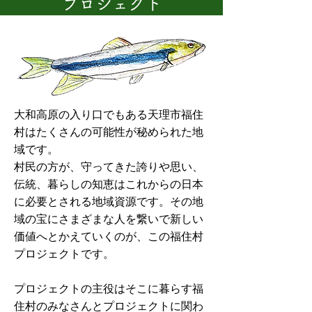
プロジェクト
大和高原の入り口でもある天理市福住
村はたくさんの可能性が秘められた地
域です。
​村民の方が、守ってきた誇りや思い、
伝統、暮らしの知恵はこれからの日本
に必要とされる地域資源です。その地
域の宝にさまざまな人を繋いで新しい
価値へとかえていくのが、この福住村
プロジェクトです。
プロジェクトの主役はそこに暮らす福
住村のみなさんとプロジェクトに関わ