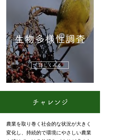
生物多様性調査
詳しくみる
​チャレンジ
農業を取り巻く社会的な状況が大きく
変化し、持続的で環境にやさしい農業