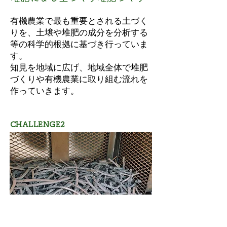
有機農業で最も重要とされる土づく
りを、土壌や堆肥の成分を分析する
等の科学的根拠に基づき行っていま
す。
知見を地域に広げ、地域全体で堆肥
づくりや有機農業に取り組む流れを
作っていきます。
CHALLENGE2