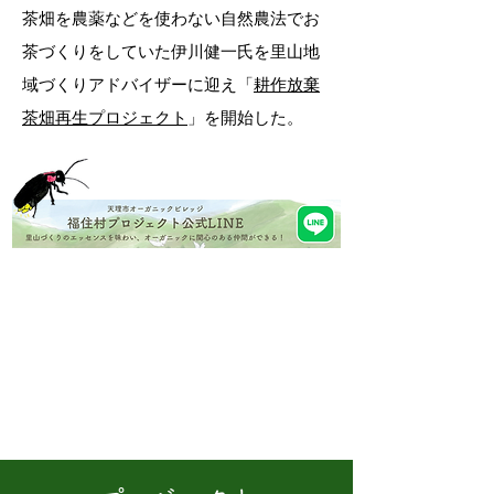
茶畑を農薬などを使わない自然農法でお
茶づくりをしていた伊川健一氏を里山地
域づくりアドバイザーに迎え「
耕作放棄
茶畑再生プロジェクト
」を開始した。