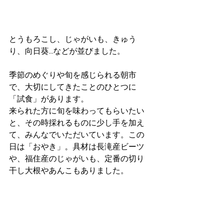
とうもろこし、じゃがいも、きゅう
り、向日葵...などが並びました。
季節のめぐりや旬を感じられる朝市
で、大切にしてきたことのひとつに
「試食」があります。
来られた方に旬を味わってもらいたい
と、その時採れるものに少し手を加え
て、みんなでいただいています。この
日は「おやき」。具材は長滝産ビーツ
や、福住産のじゃがいも、定番の切り
干し大根やあんこもありました。