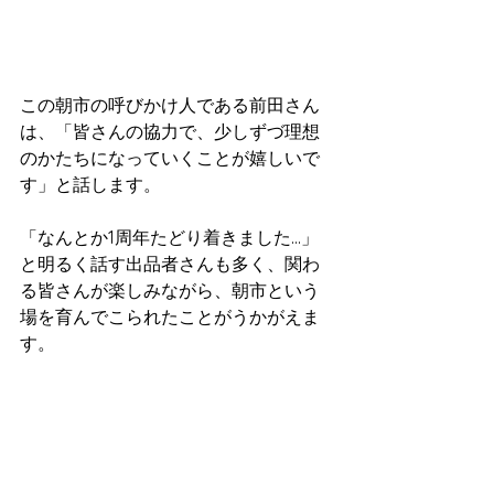
この朝市の呼びかけ人である前田さん
は、「皆さんの協力で、少しずづ理想
のかたちになっていくことが嬉しいで
す」と話します。
「なんとか1周年たどり着きました...」
と明るく話す出品者さんも多く、関わ
る皆さんが楽しみながら、朝市という
場を育んでこられたことがうかがえま
す。