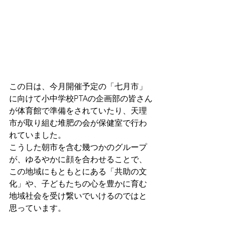
この日は、今月開催予定の「七月市」
に向けて小中学校PTAの企画部の皆さん
が体育館で準備をされていたり、天理
市が取り組む堆肥の会が保健室で行わ
れていました。
こうした朝市を含む幾つかのグループ
が、ゆるやかに顔を合わせることで、
この地域にもともとにある「共助の文
化」や、子どもたちの心を豊かに育む
地域社会を受け繋いでいけるのではと
思っています。