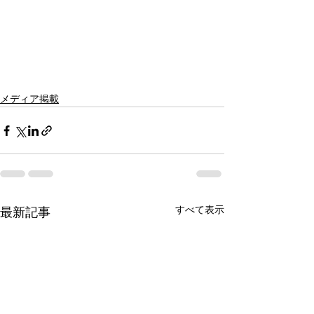
メディア掲載
すべて表示
最新記事