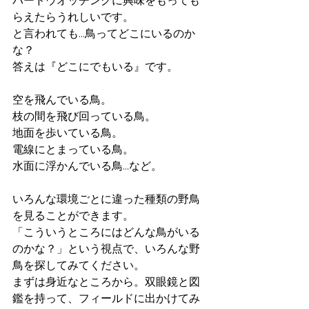
バードウオッチングに興味をもっても
らえたらうれしいです。
と言われても…鳥ってどこにいるのか
な？
答えは『どこにでもいる』です。
空を飛んでいる鳥。
枝の間を飛び回っている鳥。
地面を歩いている鳥。
電線にとまっている鳥。
水面に浮かんでいる鳥…など。
いろんな環境ごとに違った種類の野鳥
を見ることができます。
「こういうところにはどんな鳥がいる
のかな？」という視点で、いろんな野
鳥を探してみてください。
まずは身近なところから。双眼鏡と図
鑑を持って、フィールドに出かけてみ