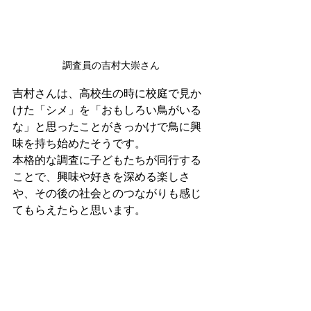
調査員の吉村大崇さん
吉村さんは、高校生の時に校庭で見か
けた「シメ」を「おもしろい鳥がいる
な」と思ったことがきっかけで鳥に興
味を持ち始めたそうです。
本格的な調査に子どもたちが同行する
ことで、興味や好きを深める楽しさ
や、その後の社会とのつながりも感じ
てもらえたらと思います。