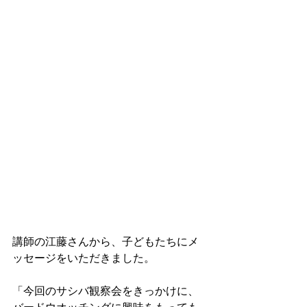
講師の江藤さんから、子どもたちにメ
ッセージをいただきました。
「今回のサシバ観察会をきっかけに、