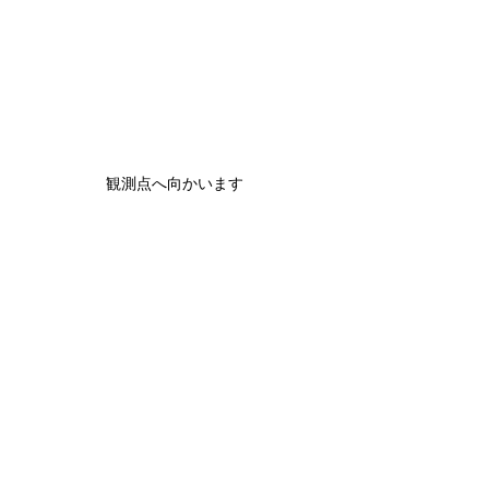
観測点へ向かいます