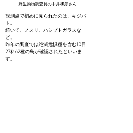
野生動物調査員の中井和彦さん
観測点で初めに見られたのは、キジバ
ト。
続いて、ノスリ、ハシブトガラスな
ど。
昨年の調査では絶滅危惧種を含む10目
27科62種の鳥が確認されたといいま
す。