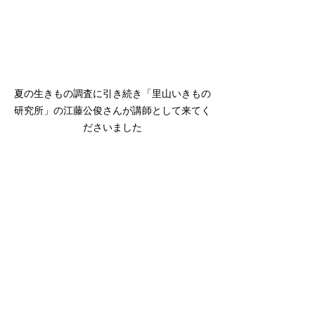
夏の生きもの調査に引き続き「里山いきもの
研究所」の江藤公俊さんが講師として来てく
ださいました