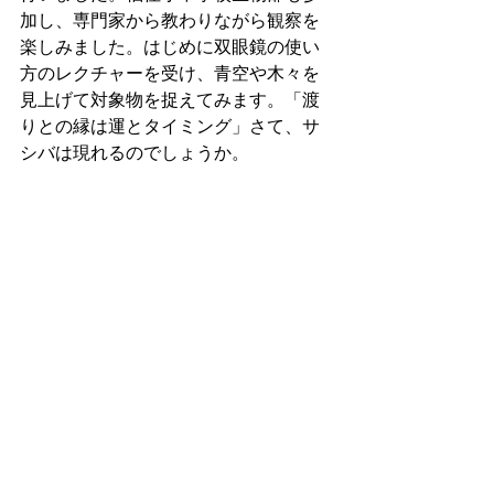
加し、専門家から教わりながら観察を
楽しみました。はじめに双眼鏡の使い
方のレクチャーを受け、青空や木々を
見上げて対象物を捉えてみます。「渡
りとの縁は運とタイミング」さて、サ
シバは現れるのでしょうか。