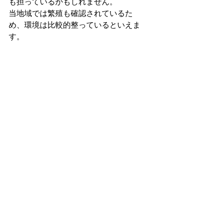
も担っているかもしれません。
当地域では繁殖も確認されているた
め、環境は比較的整っているといえま
す。