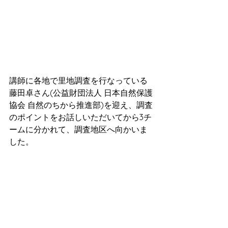
講師に各地で里地調査を行なっている
藤田卓さん(公益財団法人 日本自然保護
協会 自然のちから推進部)を迎え、調査
のポイントをお話しいただいてから3チ
ームに分かれて、調査地区へ向かいま
した。