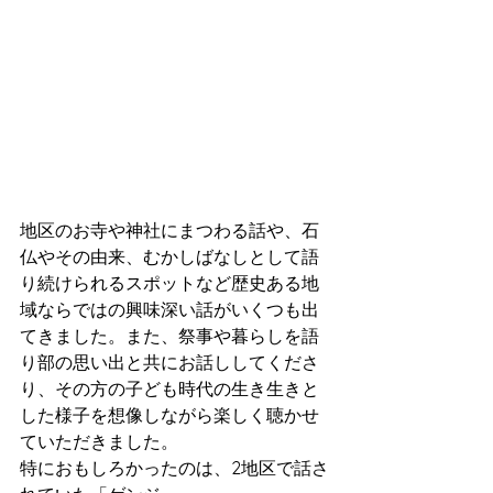
地区のお寺や神社にまつわる話や、石
仏やその由来、むかしばなしとして語
り続けられるスポットなど歴史ある地
域ならではの興味深い話がいくつも出
てきました。また、祭事や暮らしを語
り部の思い出と共にお話ししてくださ
り、その方の子ども時代の生き生きと
した様子を想像しながら楽しく聴かせ
ていただきました。
特におもしろかったのは、2地区で話さ