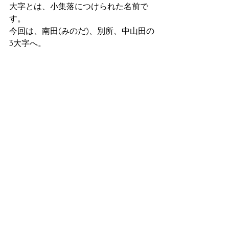
大字とは、小集落につけられた名前で
す。
今回は、南田(みのだ)、別所、中山田の
3大字へ。