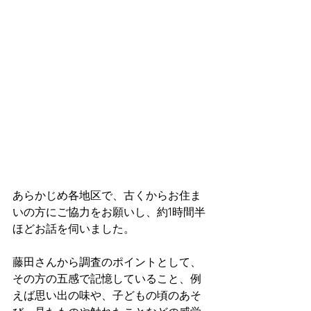
あらかじめ各地区で、古くからお住ま
いの方にご協力をお願いし、約1時間半
ほどお話を伺いました。
藤田さんから調査のポイントとして、
その方の五感で記憶していること、例
えば思い出の味や、子どもの頃のあそ