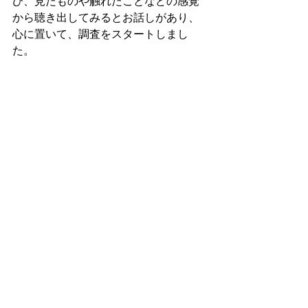
び、見たものや触れたことなどの感覚
から聴き出してみるとお話しがあり、
心に置いて、調査をスタートしまし
た。