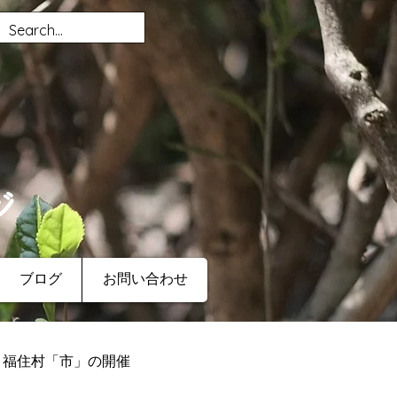
ジ
ブログ
お問い合わせ
福住村「市」の開催