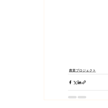
農業プロジェクト