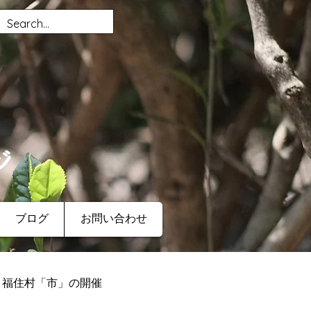
ジ
ブログ
お問い合わせ
福住村「市」の開催