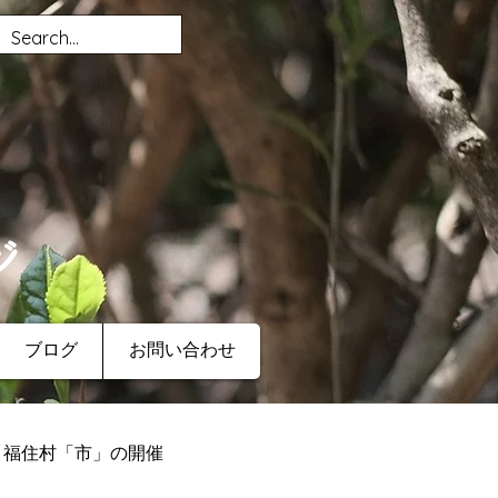
ジ
ブログ
お問い合わせ
福住村「市」の開催