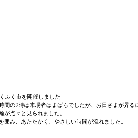
日、ふくふく市を開催しました。
時間の9時は来場者はまばらでしたが、お日さまが昇る
輪が点々と見られました。
を囲み、あたたかく、やさしい時間が流れました。