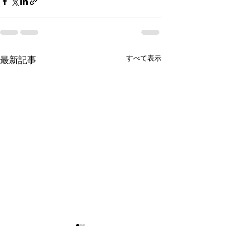
すべて表示
最新記事