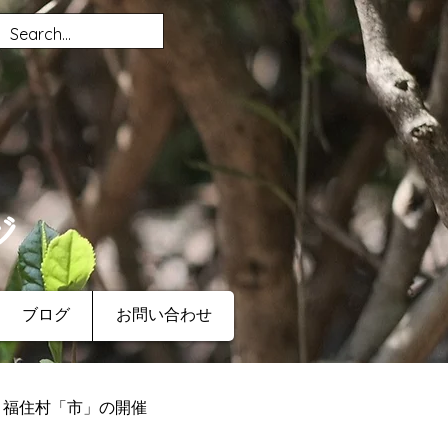
ジ
ブログ
お問い合わせ
福住村「市」の開催