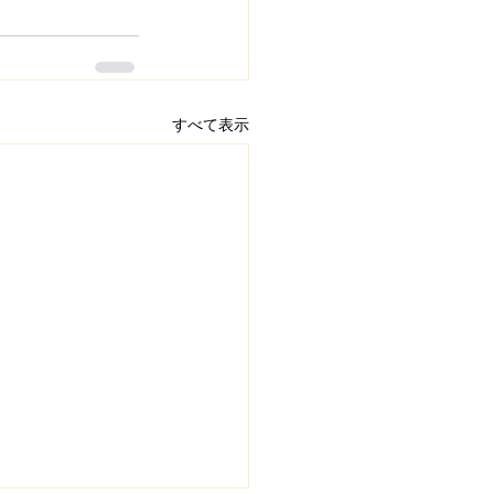
すべて表示