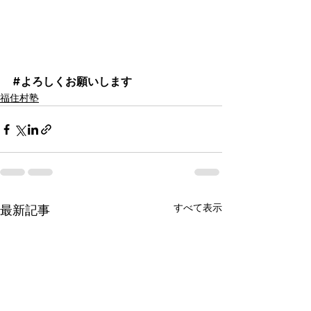
#よろしくお願いします
福住村塾
すべて表示
最新記事