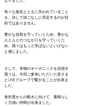
なりました。
色々な進化とともに失われていること
を、決して頭ごなしに否定するのが目
的ではありません。
豊かな自然を守っていくため、豊かな
人と人とのつながりを守っていくた
め、我々はもっと学ばないといけない
と感じました。
そして、本物のオーガニックを目指す
我々は、今回ご参加いただいた皆さま
とLINEグループで繋がることが出来ま
した。
来年度からの動きに向けて、素晴らし
く力強い仲間が出来ました。